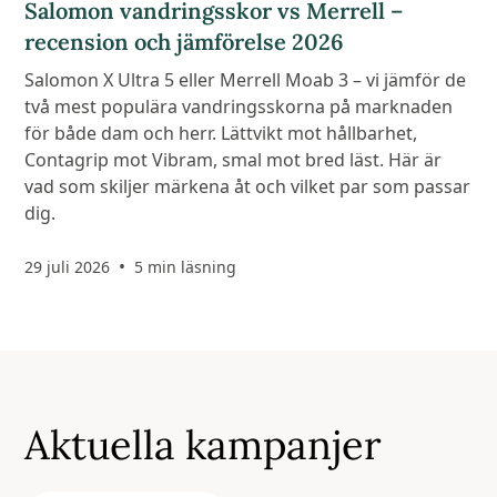
Salomon vandringsskor vs Merrell –
recension och jämförelse 2026
Salomon X Ultra 5 eller Merrell Moab 3 – vi jämför de
två mest populära vandringsskorna på marknaden
för både dam och herr. Lättvikt mot hållbarhet,
Contagrip mot Vibram, smal mot bred läst. Här är
vad som skiljer märkena åt och vilket par som passar
dig.
•
29 juli 2026
5 min läsning
Aktuella kampanjer