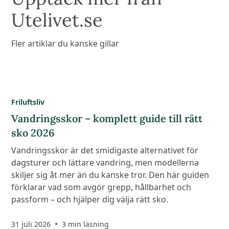
Utelivet.se
Fler artiklar du kanske gillar
Friluftsliv
Vandringsskor – komplett guide till rätt
sko 2026
Vandringsskor är det smidigaste alternativet för
dagsturer och lättare vandring, men modellerna
skiljer sig åt mer än du kanske tror. Den här guiden
förklarar vad som avgör grepp, hållbarhet och
passform – och hjälper dig välja rätt sko.
•
31 juli 2026
3 min läsning