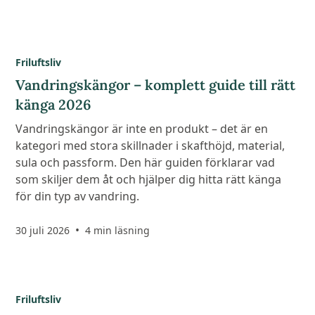
Friluftsliv
Vandringskängor – komplett guide till rätt
känga 2026
Vandringskängor är inte en produkt – det är en
kategori med stora skillnader i skafthöjd, material,
sula och passform. Den här guiden förklarar vad
som skiljer dem åt och hjälper dig hitta rätt känga
för din typ av vandring.
•
30 juli 2026
4 min läsning
Friluftsliv