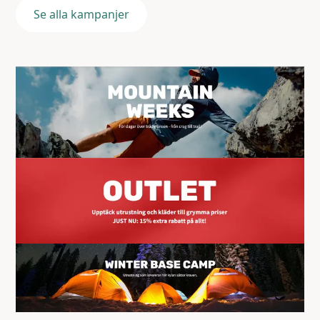
Se alla kampanjer