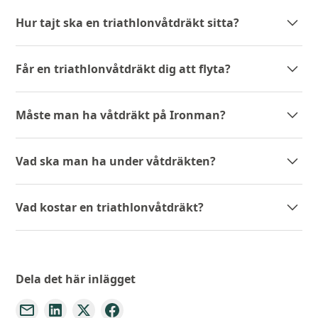
Hur tajt ska en triathlonvåtdräkt sitta?
Får en triathlonvåtdräkt dig att flyta?
Måste man ha våtdräkt på Ironman?
Vad ska man ha under våtdräkten?
Vad kostar en triathlonvåtdräkt?
Dela det här inlägget