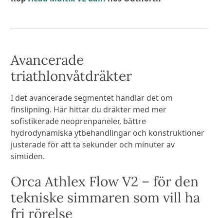
Avancerade
triathlonvåtdräkter
I det avancerade segmentet handlar det om
finslipning. Här hittar du dräkter med mer
sofistikerade neoprenpaneler, bättre
hydrodynamiska ytbehandlingar och konstruktioner
justerade för att ta sekunder och minuter av
simtiden.
Orca Athlex Flow V2 – för den
tekniske simmaren som vill ha
fri rörelse