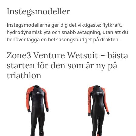
Instegsmodeller
Instegsmodellerna ger dig det viktigaste: flytkraft,
hydrodynamisk yta och snabb avtagning, utan att du
behöver lägga en hel säsongsbudget på dräkten.
Zone3 Venture Wetsuit – bästa
starten för den som är ny på
triathlon