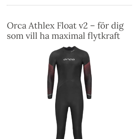
Orca Athlex Float v2 – för dig
som vill ha maximal flytkraft