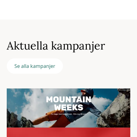
Aktuella kampanjer
Se alla kampanjer