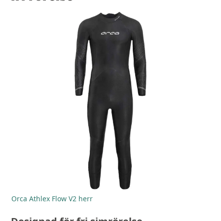
Orca Athlex Flow V2 herr